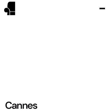
Cannes